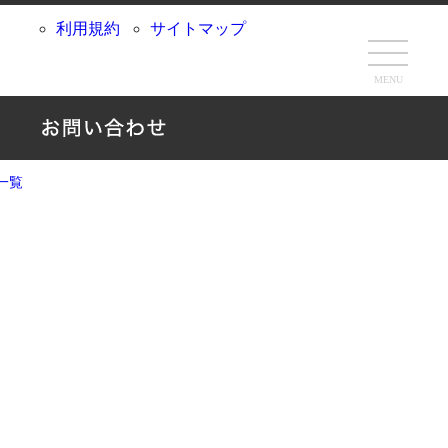
利用規約
サイトマップ
MENU
一覧