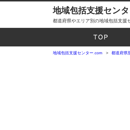
地域包括支援センター
都道府県やエリア別の地域包括支援
地域包括支援センター.com
都道府県