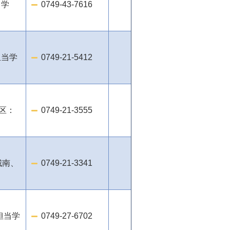
当学
0749-43-7616
担当学
0749-21-5412
区：
0749-21-3555
城南、
0749-21-3341
担当学
0749-27-6702