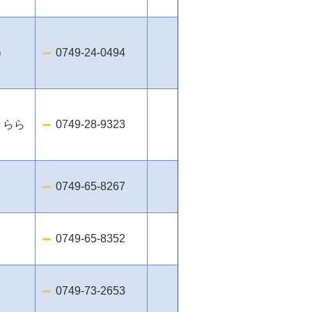
）
0749-24-0494
きらら
0749-28-9323
0749-65-8267
0749-65-8352
0749-73-2653