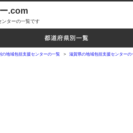
.com
センターの一覧です
別の地域包括支援センターの一覧
滋賀県の地域包括支援センターの