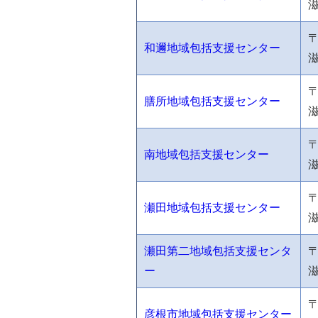
滋
〒
和邇地域包括支援センター
〒
膳所地域包括支援センター
滋
〒
南地域包括支援センター
滋
〒
瀬田地域包括支援センター
瀬田第二地域包括支援センタ
〒
ー
滋
〒
彦根市地域包括支援センター