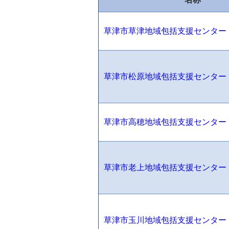
草津市草津地域包括支援センター
草津市松原地域包括支援センター
草津市高穂地域包括支援センター
草津市老上地域包括支援センター
草津市玉川地域包括支援センター