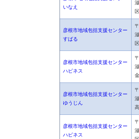
いなえ
〒
彦根市地域包括支援センター
すばる
〒
彦根市地域包括支援センター
ハピネス
〒
彦根市地域包括支援センター
ゆうじん
〒
彦根市地域包括支援センター
ハピネス