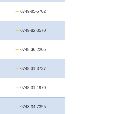
0749-85-5702
0749-82-3570
0748-36-2205
0748-31-3737
0748-31-1970
0748-34-7355