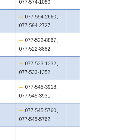
077-574-1080
077-594-2660、
077-594-2727
077-522-8867、
077-522-8882
077-533-1332、
077-533-1352
077-545-3918、
077-545-3931
077-545-5760、
077-545-5762