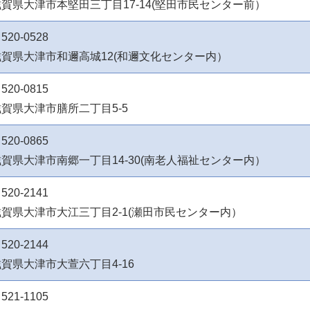
賀県大津市本堅田三丁目17-14(堅田市民センター前）
520-0528
滋賀県大津市和邇高城12(和邇文化センター内）
520-0815
賀県大津市膳所二丁目5-5
520-0865
賀県大津市南郷一丁目14-30(南老人福祉センター内）
520-2141
滋賀県大津市大江三丁目2-1(瀬田市民センター内）
520-2144
賀県大津市大萱六丁目4-16
521-1105