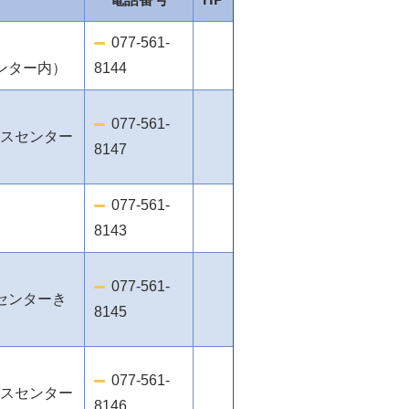
077-561-
センター内）
8144
077-561-
ビスセンター
8147
077-561-
8143
077-561-
スセンターき
8145
077-561-
ビスセンター
8146