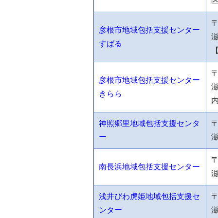
〒
彦根市地域包括支援センター
すばる
〒
彦根市地域包括支援センター
きらら
神照郷里地域包括支援センタ
〒
ー
滋
〒
南長浜地域包括支援センター
浅井びわ虎姫地域包括支援セ
〒
ンター