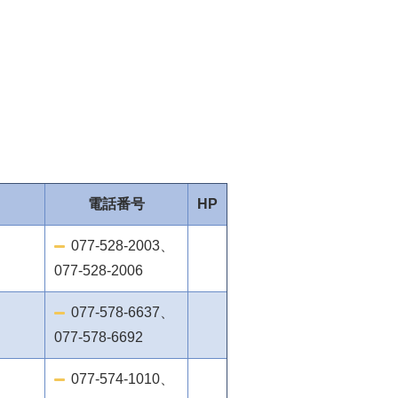
電話番号
HP
077-528-2003、
077-528-2006
077-578-6637、
077-578-6692
077-574-1010、