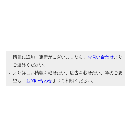
情報に追加・更新がございましたら、
お問い合わせ
より
ご連絡ください。
より詳しい情報を載せたい、広告を載せたい、等のご要
望も、
お問い合わせ
よりご相談ください。