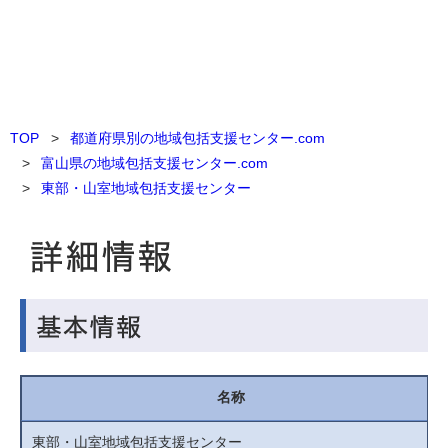
TOP
都道府県別の地域包括支援センター.com
富山県の地域包括支援センター.com
東部・山室地域包括支援センター
名称
東部・山室地域包括支援センター