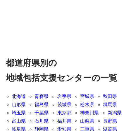
都道府県別の
地域包括支援センターの一覧
北海道
青森県
岩手県
宮城県
秋田県
山形県
福島県
茨城県
栃木県
群馬県
埼玉県
千葉県
東京都
神奈川県
新潟県
富山県
石川県
福井県
山梨県
長野県
岐阜県
静岡県
愛知県
三重県
滋賀県