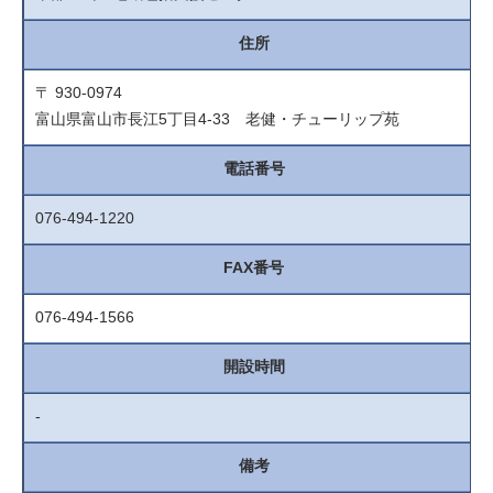
住所
〒 930-0974
富山県富山市長江5丁目4-33 老健・チューリップ苑
電話番号
076-494-1220
FAX番号
076-494-1566
開設時間
-
備考