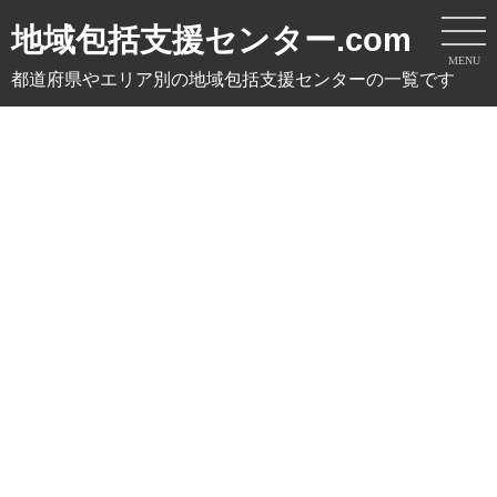
地域包括支援センター.com
MENU
都道府県やエリア別の地域包括支援センターの一覧です