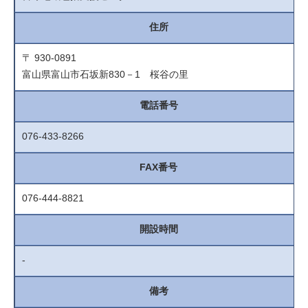
住所
〒 930-0891
富山県富山市石坂新830－1 桜谷の里
電話番号
076-433-8266
FAX番号
076-444-8821
開設時間
-
備考