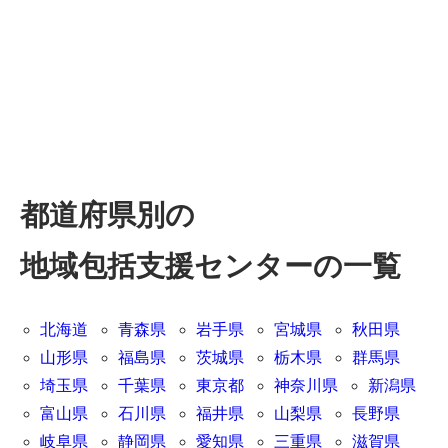
都道府県別の
地域包括支援センターの一覧
北海道
青森県
岩手県
宮城県
秋田県
山形県
福島県
茨城県
栃木県
群馬県
埼玉県
千葉県
東京都
神奈川県
新潟県
富山県
石川県
福井県
山梨県
長野県
岐阜県
静岡県
愛知県
三重県
滋賀県