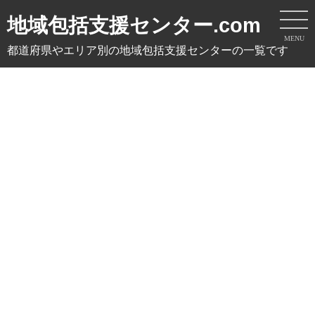
地域包括支援センター.com
MENU
都道府県やエリア別の地域包括支援センターの一覧です