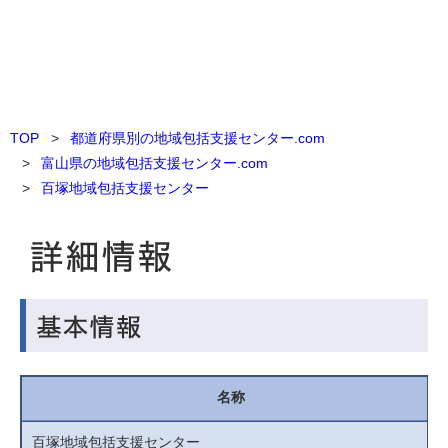
TOP
都道府県別の地域包括支援センター.com
富山県の地域包括支援センター.com
百塚地域包括支援センター
名称
百塚地域包括支援センター