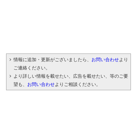
情報に追加・更新がございましたら、
お問い合わせ
より
ご連絡ください。
より詳しい情報を載せたい、広告を載せたい、等のご要
望も、
お問い合わせ
よりご相談ください。