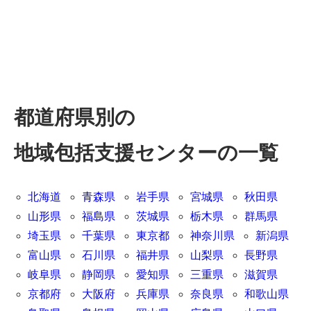
都道府県別の
地域包括支援センターの一覧
北海道
青森県
岩手県
宮城県
秋田県
山形県
福島県
茨城県
栃木県
群馬県
埼玉県
千葉県
東京都
神奈川県
新潟県
富山県
石川県
福井県
山梨県
長野県
岐阜県
静岡県
愛知県
三重県
滋賀県
京都府
大阪府
兵庫県
奈良県
和歌山県