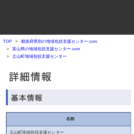
TOP
都道府県別の地域包括支援センター.com
富山県の地域包括支援センター.com
立山町地域包括支援センター
名称
立山町地域包括支援センター