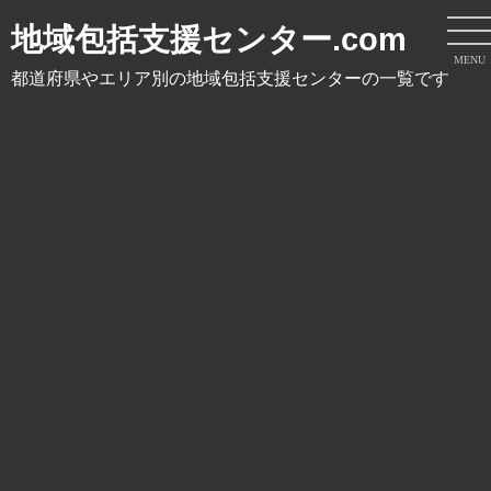
地域包括支援センター.com
MENU
都道府県やエリア別の地域包括支援センターの一覧です