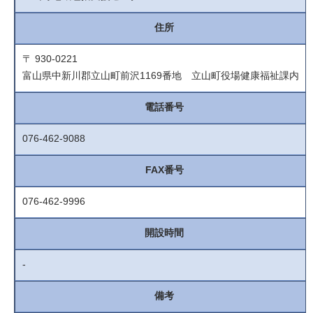
住所
〒 930-0221
富山県中新川郡立山町前沢1169番地 立山町役場健康福祉課内
電話番号
076-462-9088
FAX番号
076-462-9996
開設時間
-
備考