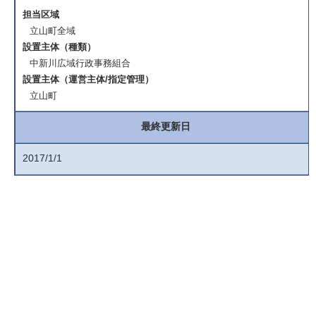
担当区域
立山町全域
設置主体（種類）
中新川広域行政事務組合
設置主体（運営主体/指定管理）
立山町
最終更新日
2017/1/1