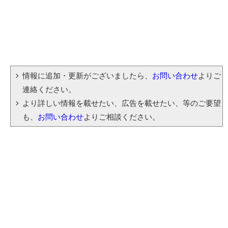
情報に追加・更新がございましたら、
お問い合わせ
よりご
連絡ください。
より詳しい情報を載せたい、広告を載せたい、等のご要望
も、
お問い合わせ
よりご相談ください。