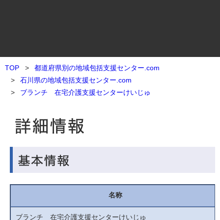
TOP
都道府県別の地域包括支援センター.com
石川県の地域包括支援センター.com
ブランチ 在宅介護支援センターけいじゅ
名称
ブランチ 在宅介護支援センターけいじゅ