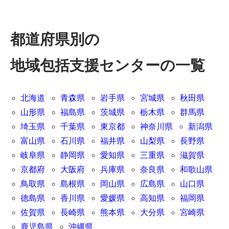
都道府県別の
地域包括支援センターの一覧
北海道
青森県
岩手県
宮城県
秋田県
山形県
福島県
茨城県
栃木県
群馬県
埼玉県
千葉県
東京都
神奈川県
新潟県
富山県
石川県
福井県
山梨県
長野県
岐阜県
静岡県
愛知県
三重県
滋賀県
京都府
大阪府
兵庫県
奈良県
和歌山県
鳥取県
島根県
岡山県
広島県
山口県
徳島県
香川県
愛媛県
高知県
福岡県
佐賀県
長崎県
熊本県
大分県
宮崎県
鹿児島県
沖縄県