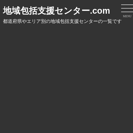
地域包括支援センター.com
MENU
都道府県やエリア別の地域包括支援センターの一覧です