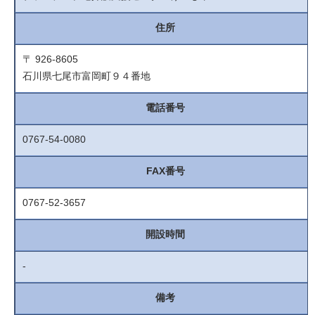
住所
〒 926-8605
石川県七尾市富岡町９４番地
電話番号
0767-54-0080
FAX番号
0767-52-3657
開設時間
-
備考