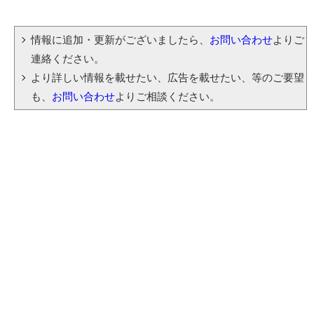
情報に追加・更新がございましたら、
お問い合わせ
よりご
連絡ください。
より詳しい情報を載せたい、広告を載せたい、等のご要望
も、
お問い合わせ
よりご相談ください。