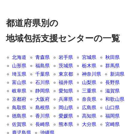
都道府県別の
地域包括支援センターの一覧
北海道
青森県
岩手県
宮城県
秋田県
山形県
福島県
茨城県
栃木県
群馬県
埼玉県
千葉県
東京都
神奈川県
新潟県
富山県
石川県
福井県
山梨県
長野県
岐阜県
静岡県
愛知県
三重県
滋賀県
京都府
大阪府
兵庫県
奈良県
和歌山県
鳥取県
島根県
岡山県
広島県
山口県
徳島県
香川県
愛媛県
高知県
福岡県
佐賀県
長崎県
熊本県
大分県
宮崎県
鹿児島県
沖縄県