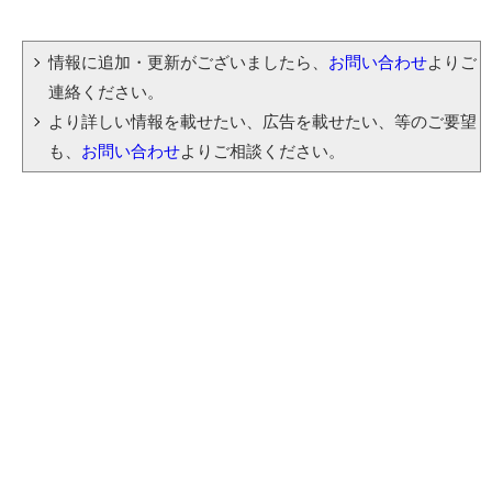
情報に追加・更新がございましたら、
お問い合わせ
よりご
連絡ください。
より詳しい情報を載せたい、広告を載せたい、等のご要望
も、
お問い合わせ
よりご相談ください。