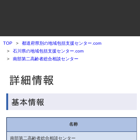
TOP
都道府県別の地域包括支援センター.com
石川県の地域包括支援センター.com
南部第二高齢者総合相談センター
名称
南部第二高齢者総合相談センター