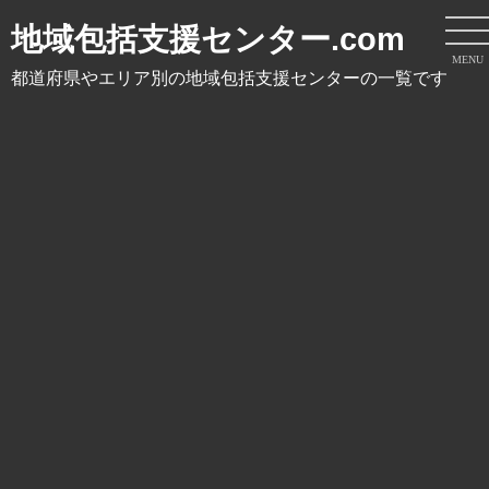
地域包括支援センター.com
MENU
都道府県やエリア別の地域包括支援センターの一覧です