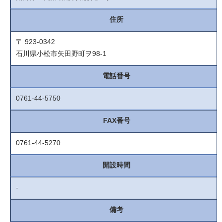
住所
〒 923-0342
石川県小松市矢田野町ヲ98-1
電話番号
0761-44-5750
FAX番号
0761-44-5270
開設時間
-
備考