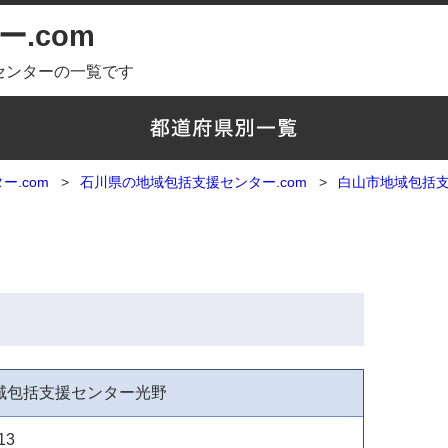
.com
センターの一覧です
.com
石川県の地域包括支援センター.com
白山市地域包括
域包括支援センター光野
13