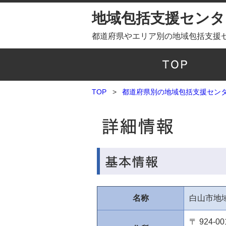
地域包括支援センター
都道府県やエリア別の地域包括支援
TOP
都道府県別の地域包括支援センター
名称
白山市地
〒 924-00