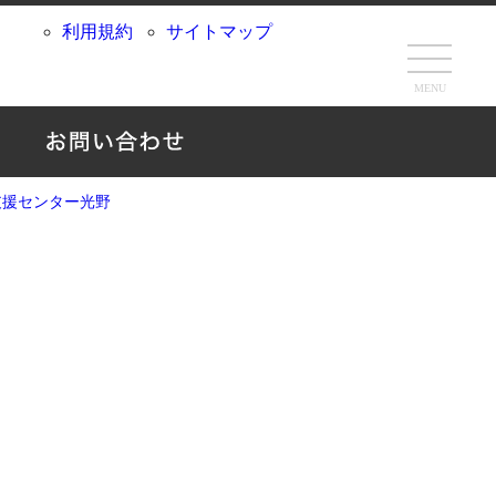
利用規約
サイトマップ
MENU
支援センター光野