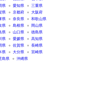
岡県
愛知県
三重県
賀県
京都府
大阪府
庫県
奈良県
和歌山県
取県
島根県
岡山県
島県
山口県
徳島県
川県
愛媛県
高知県
岡県
佐賀県
長崎県
本県
大分県
宮崎県
児島県
沖縄県