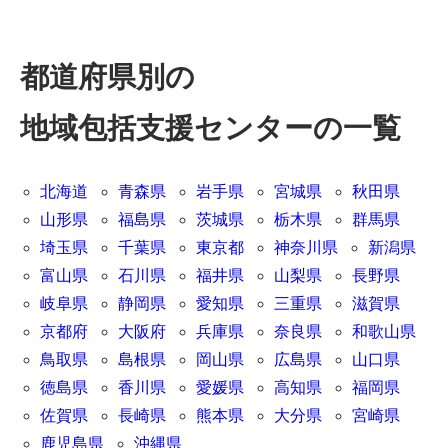
都道府県別の
地域包括支援センターの一覧
北海道
青森県
岩手県
宮城県
秋田県
山形県
福島県
茨城県
栃木県
群馬県
埼玉県
千葉県
東京都
神奈川県
新潟県
富山県
石川県
福井県
山梨県
長野県
岐阜県
静岡県
愛知県
三重県
滋賀県
京都府
大阪府
兵庫県
奈良県
和歌山県
鳥取県
島根県
岡山県
広島県
山口県
徳島県
香川県
愛媛県
高知県
福岡県
佐賀県
長崎県
熊本県
大分県
宮崎県
鹿児島県
沖縄県