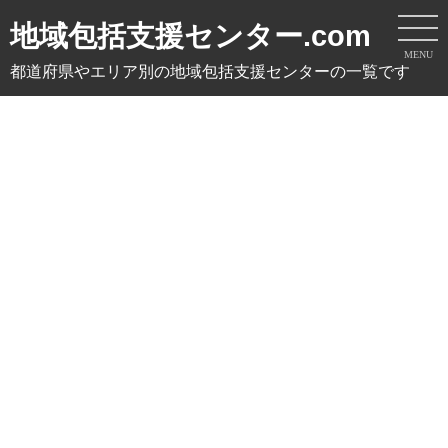
地域包括支援センター.com
MENU
都道府県やエリア別の地域包括支援センターの一覧です