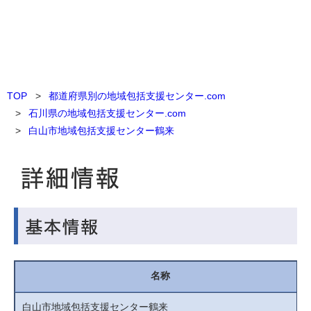
TOP
都道府県別の地域包括支援センター.com
石川県の地域包括支援センター.com
白山市地域包括支援センター鶴来
名称
白山市地域包括支援センター鶴来