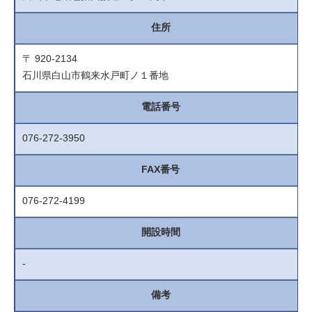
住所
〒 920-2134
石川県白山市鶴来水戸町ノ１番地
電話番号
076-272-3950
FAX番号
076-272-4199
開設時間
-
備考