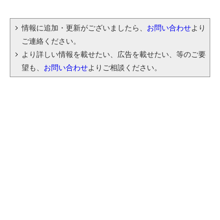
情報に追加・更新がございましたら、
お問い合わせ
より
ご連絡ください。
より詳しい情報を載せたい、広告を載せたい、等のご要
望も、
お問い合わせ
よりご相談ください。