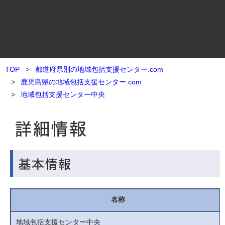
TOP
都道府県別の地域包括支援センター.com
鹿児島県の地域包括支援センター.com
地域包括支援センター中央
名称
地域包括支援センター中央