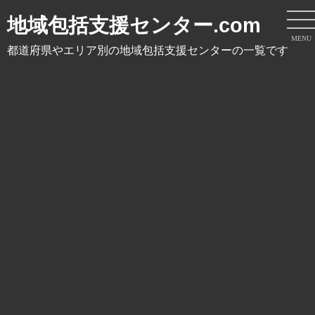
地域包括支援センター.com
MENU
都道府県やエリア別の地域包括支援センターの一覧です