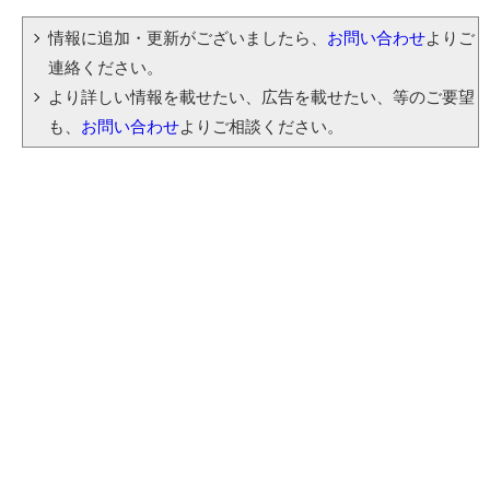
情報に追加・更新がございましたら、
お問い合わせ
よりご
連絡ください。
より詳しい情報を載せたい、広告を載せたい、等のご要望
も、
お問い合わせ
よりご相談ください。