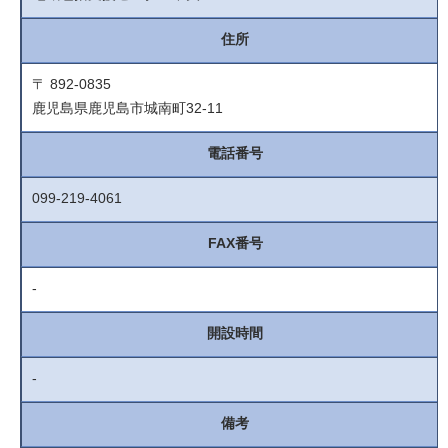
住所
〒 892-0835
鹿児島県鹿児島市城南町32-11
電話番号
099-219-4061
FAX番号
-
開設時間
-
備考