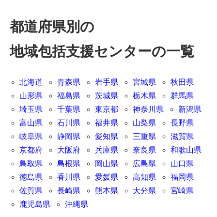
都道府県別の
地域包括支援センターの一覧
北海道
青森県
岩手県
宮城県
秋田県
山形県
福島県
茨城県
栃木県
群馬県
埼玉県
千葉県
東京都
神奈川県
新潟県
富山県
石川県
福井県
山梨県
長野県
岐阜県
静岡県
愛知県
三重県
滋賀県
京都府
大阪府
兵庫県
奈良県
和歌山県
鳥取県
島根県
岡山県
広島県
山口県
徳島県
香川県
愛媛県
高知県
福岡県
佐賀県
長崎県
熊本県
大分県
宮崎県
鹿児島県
沖縄県