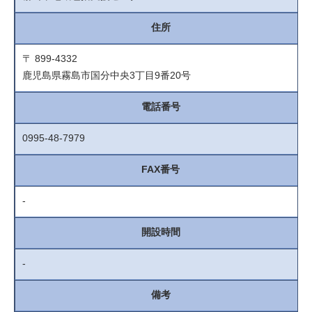
住所
〒 899-4332
鹿児島県霧島市国分中央3丁目9番20号
電話番号
0995-48-7979
FAX番号
-
開設時間
-
備考