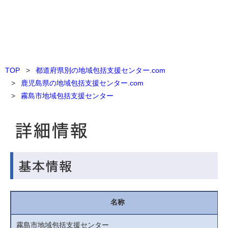
TOP
都道府県別の地域包括支援センター.com
鹿児島県の地域包括支援センター.com
霧島市地域包括支援センター
名称
霧島市地域包括支援センター