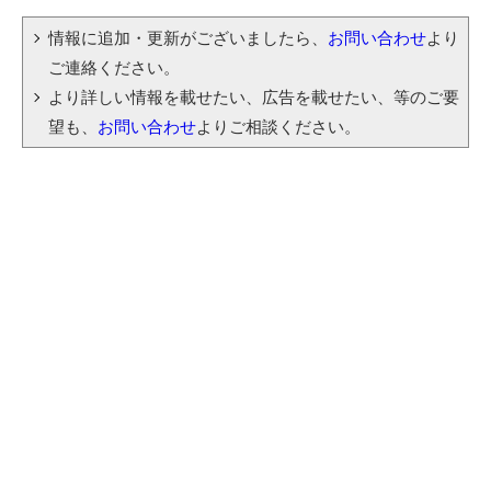
情報に追加・更新がございましたら、
お問い合わせ
より
ご連絡ください。
より詳しい情報を載せたい、広告を載せたい、等のご要
望も、
お問い合わせ
よりご相談ください。