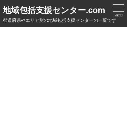
地域包括支援センター.com
MENU
都道府県やエリア別の地域包括支援センターの一覧です