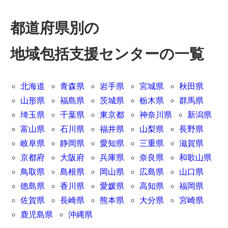
都道府県別の
地域包括支援センターの一覧
北海道
青森県
岩手県
宮城県
秋田県
山形県
福島県
茨城県
栃木県
群馬県
埼玉県
千葉県
東京都
神奈川県
新潟県
富山県
石川県
福井県
山梨県
長野県
岐阜県
静岡県
愛知県
三重県
滋賀県
京都府
大阪府
兵庫県
奈良県
和歌山県
鳥取県
島根県
岡山県
広島県
山口県
徳島県
香川県
愛媛県
高知県
福岡県
佐賀県
長崎県
熊本県
大分県
宮崎県
鹿児島県
沖縄県