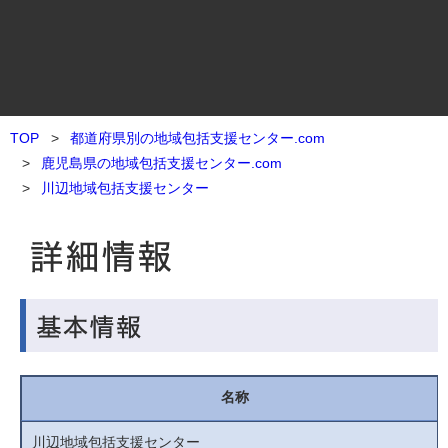
TOP
都道府県別の地域包括支援センター.com
鹿児島県の地域包括支援センター.com
川辺地域包括支援センター
名称
川辺地域包括支援センター