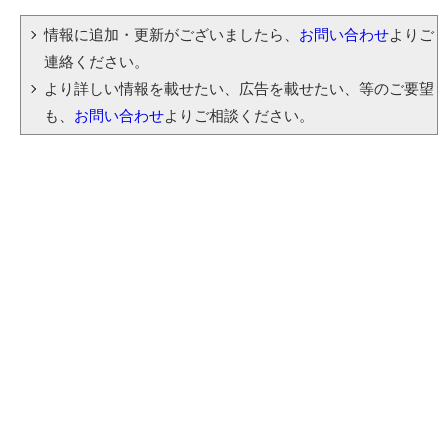
情報に追加・更新がございましたら、
お問い合わせ
よりご
連絡ください。
より詳しい情報を載せたい、広告を載せたい、等のご要望
も、
お問い合わせ
よりご相談ください。