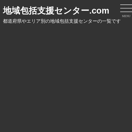
地域包括支援センター.com
MENU
都道府県やエリア別の地域包括支援センターの一覧です