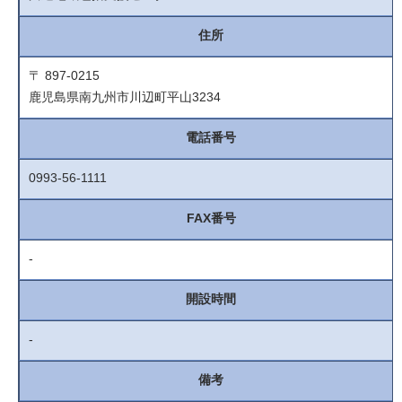
住所
〒 897-0215
鹿児島県南九州市川辺町平山3234
電話番号
0993-56-1111
FAX番号
-
開設時間
-
備考