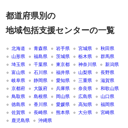
都道府県別の
地域包括支援センターの一覧
北海道
青森県
岩手県
宮城県
秋田県
山形県
福島県
茨城県
栃木県
群馬県
埼玉県
千葉県
東京都
神奈川県
新潟県
富山県
石川県
福井県
山梨県
長野県
岐阜県
静岡県
愛知県
三重県
滋賀県
京都府
大阪府
兵庫県
奈良県
和歌山県
鳥取県
島根県
岡山県
広島県
山口県
徳島県
香川県
愛媛県
高知県
福岡県
佐賀県
長崎県
熊本県
大分県
宮崎県
鹿児島県
沖縄県