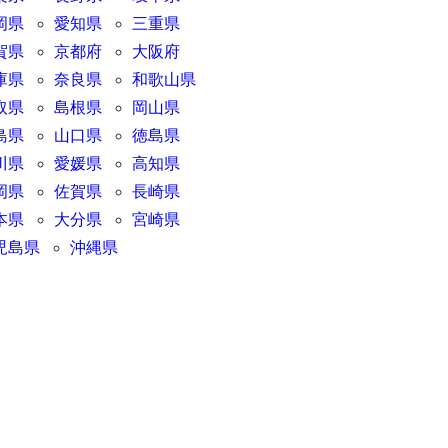
岡県
愛知県
三重県
賀県
京都府
大阪府
庫県
奈良県
和歌山県
取県
島根県
岡山県
島県
山口県
徳島県
川県
愛媛県
高知県
岡県
佐賀県
長崎県
本県
大分県
宮崎県
児島県
沖縄県