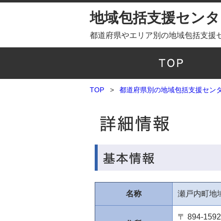
地域包括支援センター
都道府県やエリア別の地域包括支援
TOP
都道府県別の地域包括支援センター
名称
瀬戸内町地
〒 894-1592