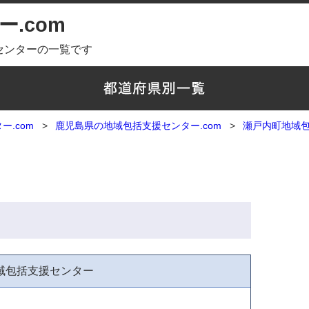
.com
センターの一覧です
.com
鹿児島県の地域包括支援センター.com
瀬戸内町地域
域包括支援センター