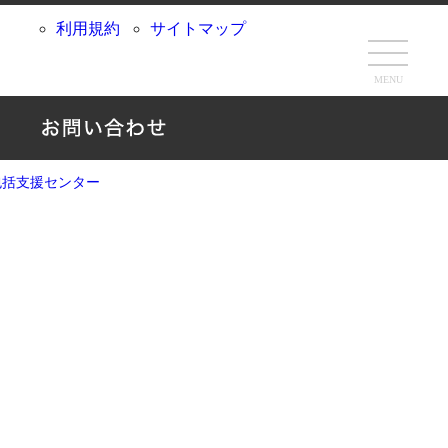
利用規約
サイトマップ
MENU
包括支援センター